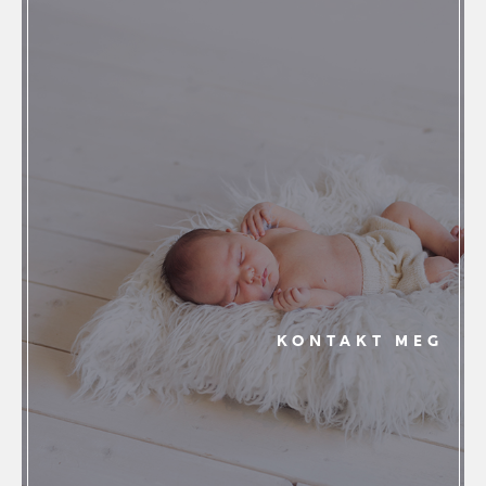
KONTAKT MEG