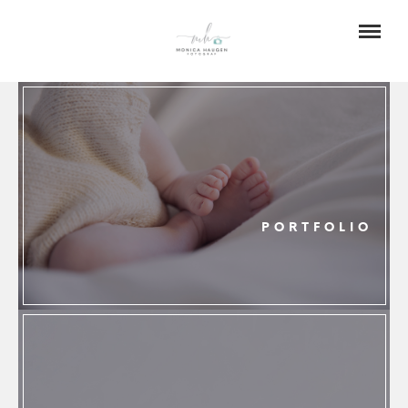
PORTFOLIO