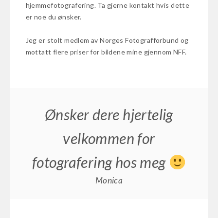
hjemmefotografering. Ta gjerne kontakt hvis dette
er noe du ønsker.
Jeg er stolt medlem av Norges Fotografforbund og
mottatt flere priser for bildene mine gjennom NFF.
Ønsker dere hjertelig
velkommen for
fotografering hos meg
Monica