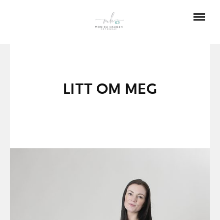
LITT OM MEG