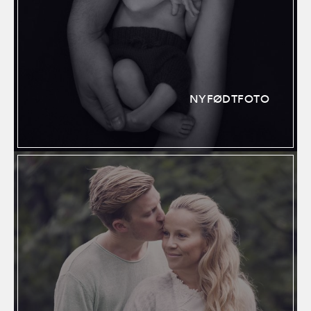
NYFØDTFOTO