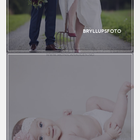
BRYLLUPSFOTO
FAMILIEFOTO