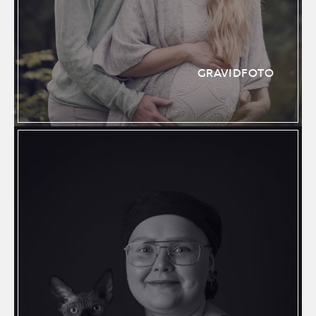
GRAVIDFOTO