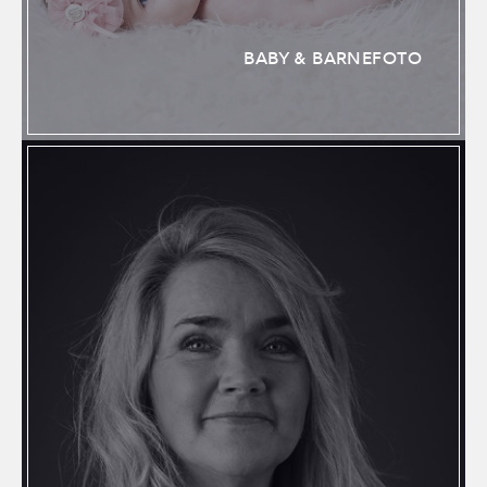
BABY & BARNEFOTO