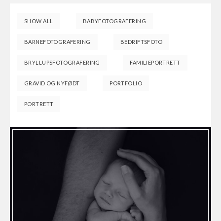
SHOW ALL
BABYFOTOGRAFERING
BARNEFOTOGRAFERING
BEDRIFTSFOTO
BRYLLUPSFOTOGRAFERING
FAMILIEPORTRETT
GRAVID OG NYFØDT
PORTFOLIO
PORTRETT