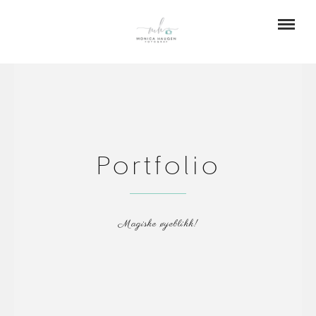
Portfolio
Magiske øyeblikk!