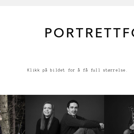
PORTRETT
Klikk på bildet for å få full størrelse.