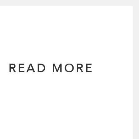
READ MORE